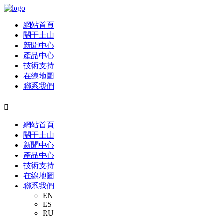
網站首頁
關于土山
新聞中心
產品中心
技術支持
在線地圖
聯系我們

網站首頁
關于土山
新聞中心
產品中心
技術支持
在線地圖
聯系我們
EN
ES
RU