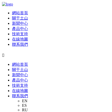
網站首頁
關于土山
新聞中心
產品中心
技術支持
在線地圖
聯系我們

網站首頁
關于土山
新聞中心
產品中心
技術支持
在線地圖
聯系我們
EN
ES
RU