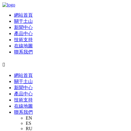
網站首頁
關于土山
新聞中心
產品中心
技術支持
在線地圖
聯系我們

網站首頁
關于土山
新聞中心
產品中心
技術支持
在線地圖
聯系我們
EN
ES
RU