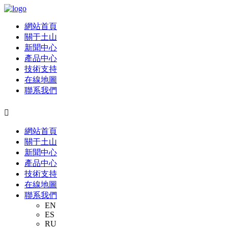
網站首頁
關于土山
新聞中心
產品中心
技術支持
在線地圖
聯系我們

網站首頁
關于土山
新聞中心
產品中心
技術支持
在線地圖
聯系我們
EN
ES
RU